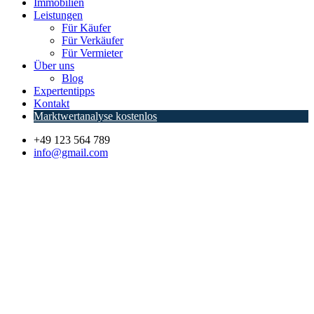
Immobilien
Leistungen
Für Käufer
Für Verkäufer
Für Vermieter
Über uns
Blog
Expertentipps
Kontakt
Marktwertanalyse kostenlos
+49 123 564 789
info@gmail.com