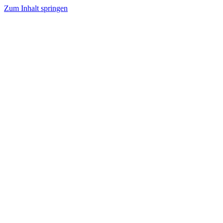
Zum Inhalt springen