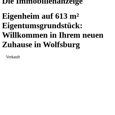
Die Immobilienanzeige
Eigenheim auf 613 m²
Eigentumsgrundstück:
Willkommen in Ihrem neuen
Zuhause in Wolfsburg
Verkauft