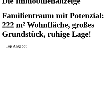
Die Immobilienanzeige
Familientraum mit Potenzial:
222 m² Wohnfläche, großes
Grundstück, ruhige Lage!
Top Angebot