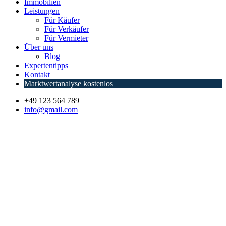
Immobilien
Leistungen
Für Käufer
Für Verkäufer
Für Vermieter
Über uns
Blog
Expertentipps
Kontakt
Marktwertanalyse kostenlos
+49 123 564 789
info@gmail.com