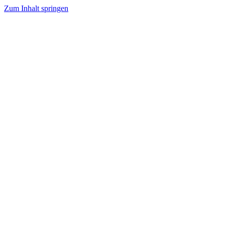
Zum Inhalt springen